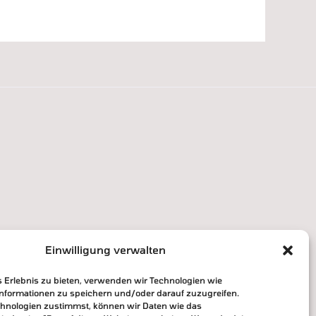
Einwilligung verwalten
s Erlebnis zu bieten, verwenden wir Technologien wie
informationen zu speichern und/oder darauf zuzugreifen.
hnologien zustimmst, können wir Daten wie das