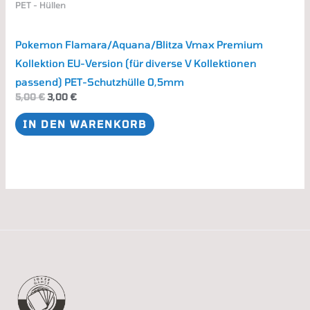
PET - Hüllen
Pokemon Flamara/Aquana/Blitza Vmax Premium
Kollektion EU-Version (für diverse V Kollektionen
passend) PET-Schutzhülle 0,5mm
5,00
€
3,00
€
IN DEN WARENKORB