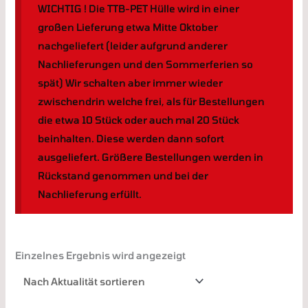
WICHTIG ! Die TTB-PET Hülle wird in einer
großen Lieferung etwa Mitte Oktober
nachgeliefert (leider aufgrund anderer
Nachlieferungen und den Sommerferien so
spät) Wir schalten aber immer wieder
zwischendrin welche frei, als für Bestellungen
die etwa 10 Stück oder auch mal 20 Stück
beinhalten. Diese werden dann sofort
ausgeliefert. Größere Bestellungen werden in
Rückstand genommen und bei der
Nachlieferung erfüllt.
Einzelnes Ergebnis wird angezeigt