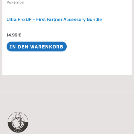
Pokémon
Ultra Pro UP – First Partner Accessory Bundle
14,99
€
IN DEN WARENKORB