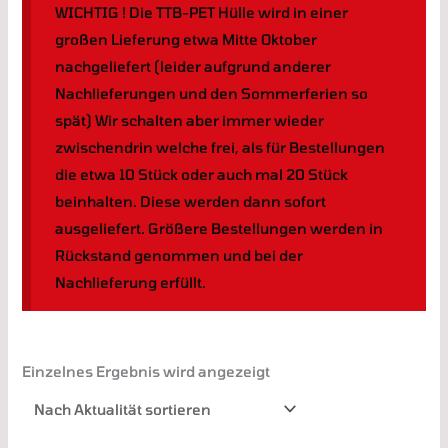
WICHTIG ! Die TTB-PET Hülle wird in einer
großen Lieferung etwa Mitte Oktober
nachgeliefert (leider aufgrund anderer
Nachlieferungen und den Sommerferien so
spät) Wir schalten aber immer wieder
zwischendrin welche frei, als für Bestellungen
die etwa 10 Stück oder auch mal 20 Stück
beinhalten. Diese werden dann sofort
ausgeliefert. Größere Bestellungen werden in
Rückstand genommen und bei der
Nachlieferung erfüllt.
Einzelnes Ergebnis wird angezeigt