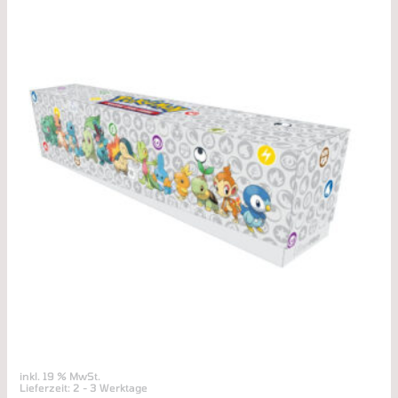
inkl. 19 % MwSt.
Lieferzeit:
2 - 3 Werktage