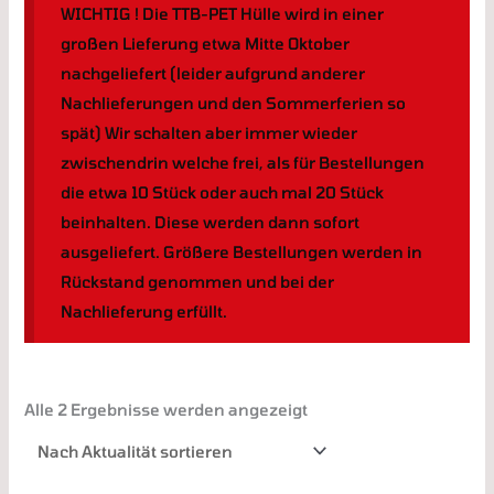
WICHTIG ! Die TTB-PET Hülle wird in einer
großen Lieferung etwa Mitte Oktober
nachgeliefert (leider aufgrund anderer
Nachlieferungen und den Sommerferien so
spät) Wir schalten aber immer wieder
zwischendrin welche frei, als für Bestellungen
die etwa 10 Stück oder auch mal 20 Stück
beinhalten. Diese werden dann sofort
ausgeliefert. Größere Bestellungen werden in
Rückstand genommen und bei der
Nachlieferung erfüllt.
Alle 2 Ergebnisse werden angezeigt