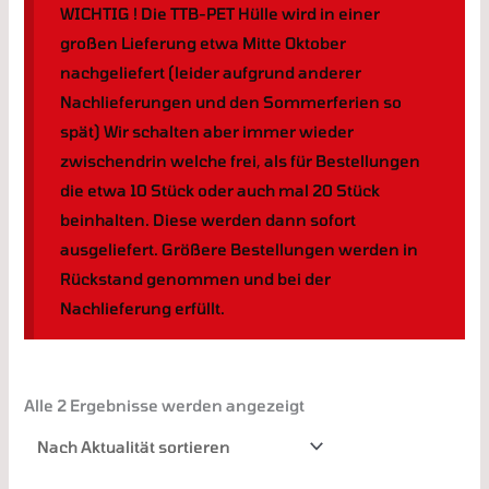
WICHTIG ! Die TTB-PET Hülle wird in einer
großen Lieferung etwa Mitte Oktober
nachgeliefert (leider aufgrund anderer
Nachlieferungen und den Sommerferien so
spät) Wir schalten aber immer wieder
zwischendrin welche frei, als für Bestellungen
die etwa 10 Stück oder auch mal 20 Stück
beinhalten. Diese werden dann sofort
ausgeliefert. Größere Bestellungen werden in
Rückstand genommen und bei der
Nachlieferung erfüllt.
Alle 2 Ergebnisse werden angezeigt