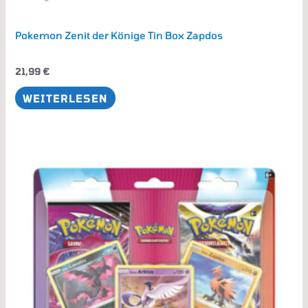
Pokemon Zenit der Könige Tin Box Zapdos
21,99
€
WEITERLESEN