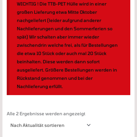
WICHTIG ! Die TTB-PET Hülle wird in einer
großen Lieferung etwa Mitte Oktober
nachgeliefert (leider aufgrund anderer
Nachlieferungen und den Sommerferien so
spät) Wir schalten aber immer wieder
zwischendrin welche frei, als für Bestellungen
die etwa 10 Stück oder auch mal 20 Stück
beinhalten. Diese werden dann sofort
ausgeliefert. Größere Bestellungen werden in
Rückstand genommen und bei der
Nachlieferung erfüllt.
Alle 2 Ergebnisse werden angezeigt