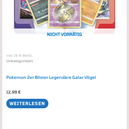
NICHT VORRÄTIG
inkl. 19 % MwSt.
Unkategorisiert
Pokemon 2er Blister Legendäre Galar Vögel
12,99
€
WEITERLESEN