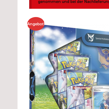
genommen und bei der Nachlieferung 
Angebot!