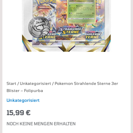
Start
/
Unkategorisiert
/ Pokemon Strahlende Sterne 3er
Blister – Folipurba
Unkategorisiert
15,99
€
NOCH KEINE MENGEN ERHALTEN