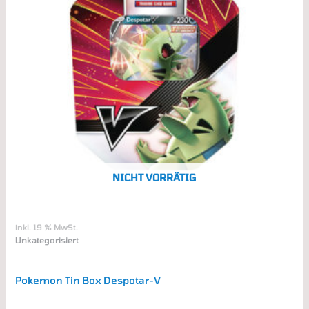
NICHT VORRÄTIG
inkl. 19 % MwSt.
Unkategorisiert
Pokemon Tin Box Despotar-V