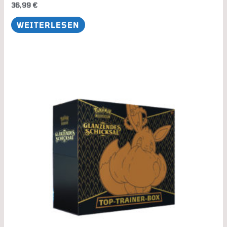
36,99
€
WEITERLESEN