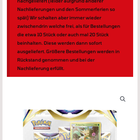
nachgeliefert (leider aufgrund anderer
Nachlieferungen und den Sommerferien so
spät) Wir schalten aber immer wieder
zwischendrin welche frei, als für Bestellungen
die etwa 10 Stück oder auch mal 20 Stück
beinhalten. Diese werden dann sofort
ausgeliefert. Größere Bestellungen werden in
Rückstand genommen und bei der
Nachlieferung erfüllt.