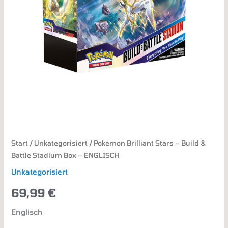
Start
/
Unkategorisiert
/ Pokemon Brilliant Stars – Build &
Battle Stadium Box – ENGLISCH
Unkategorisiert
69,99
€
Englisch