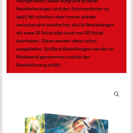
nachgeliefert (leider aufgrund anderer
Nachlieferungen und den Sommerferien so
spät) Wir schalten aber immer wieder
zwischendrin welche frei, als für Bestellungen
die etwa 10 Stück oder auch mal 20 Stück
beinhalten. Diese werden dann sofort
ausgeliefert. Größere Bestellungen werden in
Rückstand genommen und bei der
Nachlieferung erfüllt.