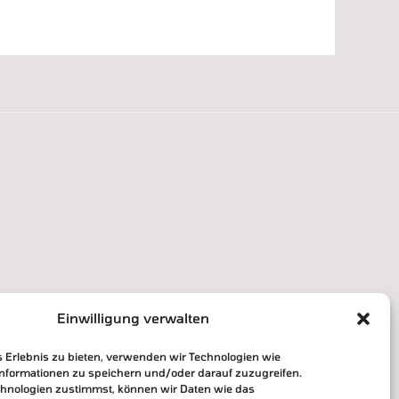
Einwilligung verwalten
s Erlebnis zu bieten, verwenden wir Technologien wie
informationen zu speichern und/oder darauf zuzugreifen.
hnologien zustimmst, können wir Daten wie das