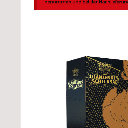
genommen und bei der Nachlieferung 