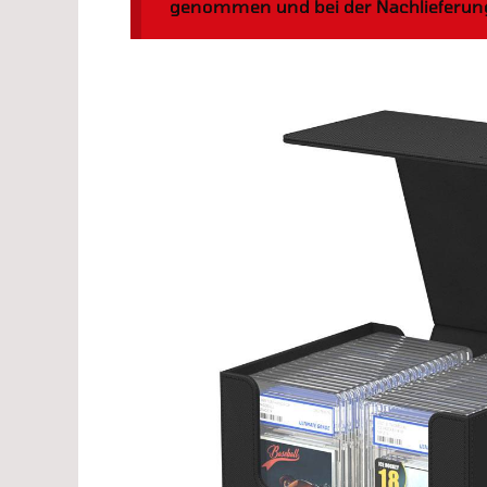
genommen und bei der Nachlieferung 