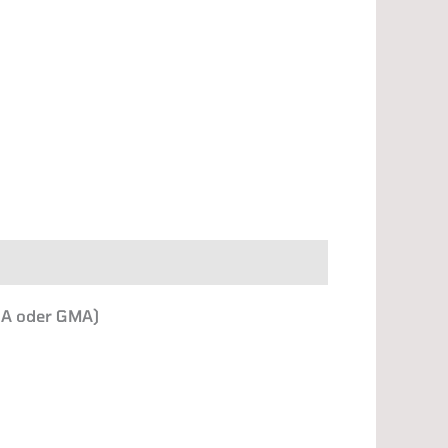
SA oder GMA)