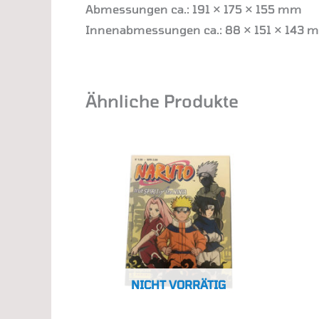
Abmessungen ca.: 191 × 175 × 155 mm
Innenabmessungen ca.: 88 × 151 × 143 
Ähnliche Produkte
NICHT VORRÄTIG