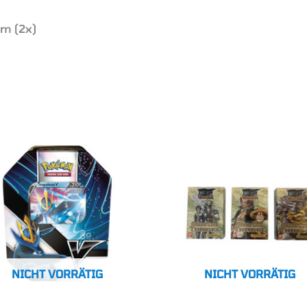
mm (2x)
NICHT VORRÄTIG
NICHT VORRÄTIG