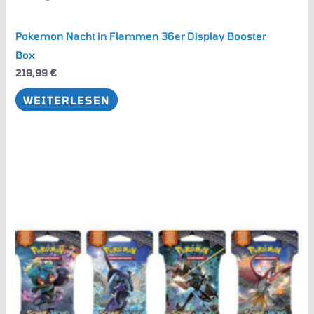
Pokemon Nacht in Flammen 36er Display Booster
Box
219,99
€
WEITERLESEN