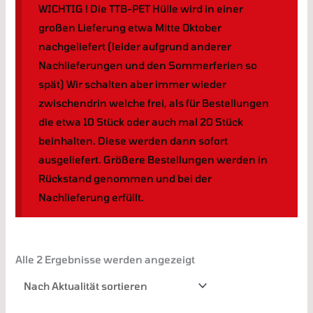
WICHTIG ! Die TTB-PET Hülle wird in einer
großen Lieferung etwa Mitte Oktober
nachgeliefert (leider aufgrund anderer
Nachlieferungen und den Sommerferien so
spät) Wir schalten aber immer wieder
zwischendrin welche frei, als für Bestellungen
die etwa 10 Stück oder auch mal 20 Stück
beinhalten. Diese werden dann sofort
ausgeliefert. Größere Bestellungen werden in
Rückstand genommen und bei der
Nachlieferung erfüllt.
Alle 2 Ergebnisse werden angezeigt