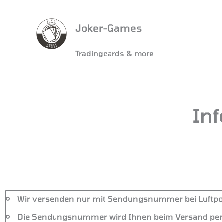
Joker-Games
Tradingcards & more
In
Wir versenden nur mit Sendungsnummer bei Luftpols
Die Sendungsnummer wird Ihnen beim Versand per 