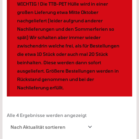
WICHTIG ! Die TTB-PET Hülle wird in einer
großen Lieferung etwa Mitte Oktober
nachgeliefert (leider aufgrund anderer
Nachlieferungen und den Sommerferien so
spät) Wir schalten aber immer wieder
zwischendrin welche frei, als für Bestellungen
die etwa 10 Stück oder auch mal 20 Stück
beinhalten. Diese werden dann sofort
ausgeliefert. Größere Bestellungen werden in
Rückstand genommen und bei der
Nachlieferung erfüllt.
Alle 4 Ergebnisse werden angezeigt