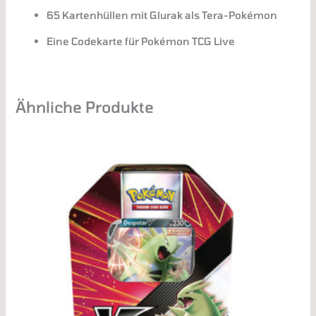
65 Kartenhüllen mit Glurak als Tera-Pokémon
Eine Codekarte für Pokémon TCG Live
Ähnliche Produkte