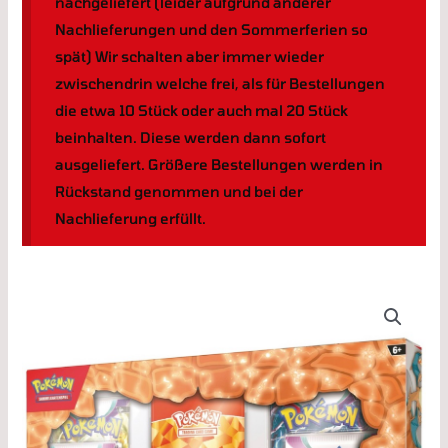
nachgeliefert (leider aufgrund anderer
Nachlieferungen und den Sommerferien so
spät) Wir schalten aber immer wieder
zwischendrin welche frei, als für Bestellungen
die etwa 10 Stück oder auch mal 20 Stück
beinhalten. Diese werden dann sofort
ausgeliefert. Größere Bestellungen werden in
Rückstand genommen und bei der
Nachlieferung erfüllt.