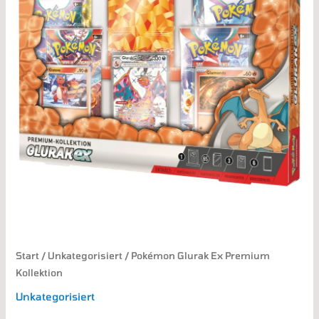
Start
/
Unkategorisiert
/ Pokémon Glurak Ex Premium
Kollektion
Unkategorisiert